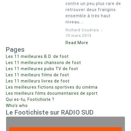
contre un peu plus rare de
retrouver deux frangins
ensemble à très haut
niveau....
Richard Coudrais
10 mars 2013
Read More
Pages
Les 11 meilleures B.D. de foot
Les 11 meilleures chansons de foot
Les 11 meilleures pubs TV de foot
Les 11 meilleurs films de foot
Les 11 meilleurs livres de foot
Les meilleures fictions sportives du cinéma
Les meilleurs films documentaires de sport
Qui es-tu, Footichiste ?
Who’s who
Le Footichiste sur RADIO SUD