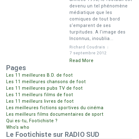
devenu un tel phénomène
médiatique que les
comiques de tout bord
s’emparent de ses
turpitudes. A l’image des
Inconnus, inoublia...
Richard Coudrais
7 septembre 2012
Read More
Pages
Les 11 meilleures B.D. de foot
Les 11 meilleures chansons de foot
Les 11 meilleures pubs TV de foot
Les 11 meilleurs films de foot
Les 11 meilleurs livres de foot
Les meilleures fictions sportives du cinéma
Les meilleurs films documentaires de sport
Qui es-tu, Footichiste ?
Who’s who
Le Footichiste sur RADIO SUD