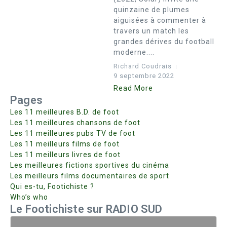
quinzaine de plumes
aiguisées à commenter à
travers un match les
grandes dérives du football
moderne....
Richard Coudrais
9 septembre 2022
Read More
Pages
Les 11 meilleures B.D. de foot
Les 11 meilleures chansons de foot
Les 11 meilleures pubs TV de foot
Les 11 meilleurs films de foot
Les 11 meilleurs livres de foot
Les meilleures fictions sportives du cinéma
Les meilleurs films documentaires de sport
Qui es-tu, Footichiste ?
Who’s who
Le Footichiste sur RADIO SUD