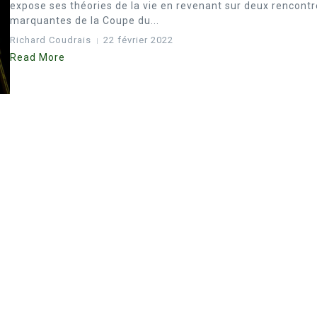
expose ses théories de la vie en revenant sur deux rencont
marquantes de la Coupe du...
Richard Coudrais
22 février 2022
Read More