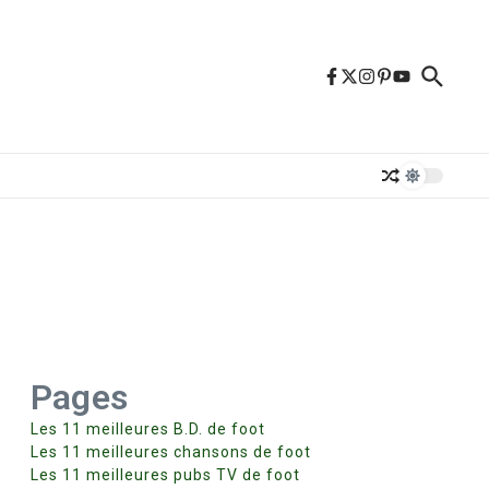
Pages
Les 11 meilleures B.D. de foot
Les 11 meilleures chansons de foot
Les 11 meilleures pubs TV de foot