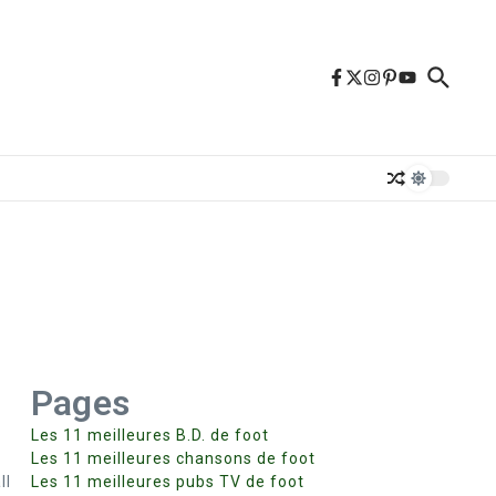
Pages
Les 11 meilleures B.D. de foot
Les 11 meilleures chansons de foot
ll
Les 11 meilleures pubs TV de foot