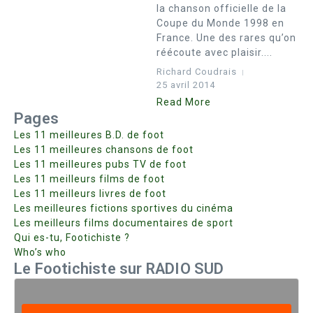
la chanson officielle de la
Coupe du Monde 1998 en
France. Une des rares qu’on
réécoute avec plaisir....
Richard Coudrais
25 avril 2014
Read More
Pages
Les 11 meilleures B.D. de foot
Les 11 meilleures chansons de foot
Les 11 meilleures pubs TV de foot
Les 11 meilleurs films de foot
Les 11 meilleurs livres de foot
Les meilleures fictions sportives du cinéma
Les meilleurs films documentaires de sport
Qui es-tu, Footichiste ?
Who’s who
Le Footichiste sur RADIO SUD