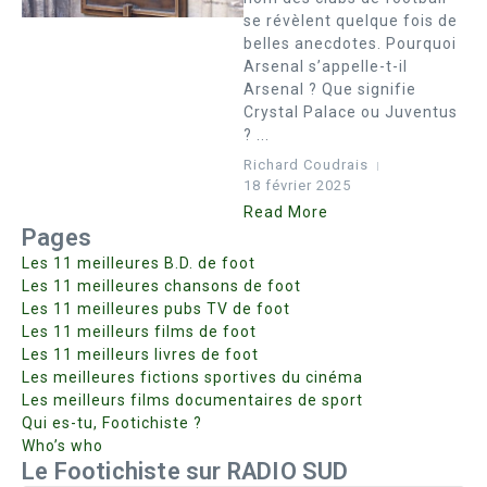
se révèlent quelque fois de
belles anecdotes. Pourquoi
Arsenal s’appelle-t-il
Arsenal ? Que signifie
Crystal Palace ou Juventus
? ...
Richard Coudrais
18 février 2025
Read More
Pages
Les 11 meilleures B.D. de foot
Les 11 meilleures chansons de foot
Les 11 meilleures pubs TV de foot
Les 11 meilleurs films de foot
Les 11 meilleurs livres de foot
Les meilleures fictions sportives du cinéma
Les meilleurs films documentaires de sport
Qui es-tu, Footichiste ?
Who’s who
Le Footichiste sur RADIO SUD