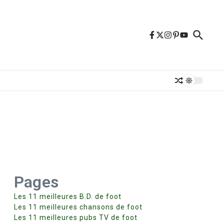
Pages
Les 11 meilleures B.D. de foot
Les 11 meilleures chansons de foot
Les 11 meilleures pubs TV de foot