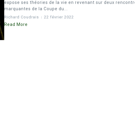
expose ses théories de la vie en revenant sur deux rencont
marquantes de la Coupe du...
Richard Coudrais
22 février 2022
Read More