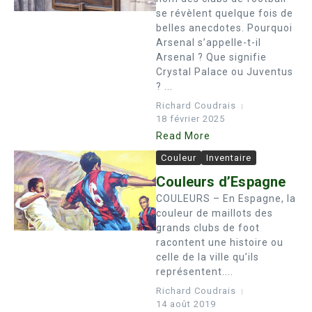
se révèlent quelque fois de
belles anecdotes. Pourquoi
Arsenal s’appelle-t-il
Arsenal ? Que signifie
Crystal Palace ou Juventus
? ...
Richard Coudrais
18 février 2025
Read More
Couleur
Inventaire
Couleurs d’Espagne
COULEURS – En Espagne, la
couleur de maillots des
grands clubs de foot
racontent une histoire ou
celle de la ville qu’ils
représentent....
Richard Coudrais
14 août 2019