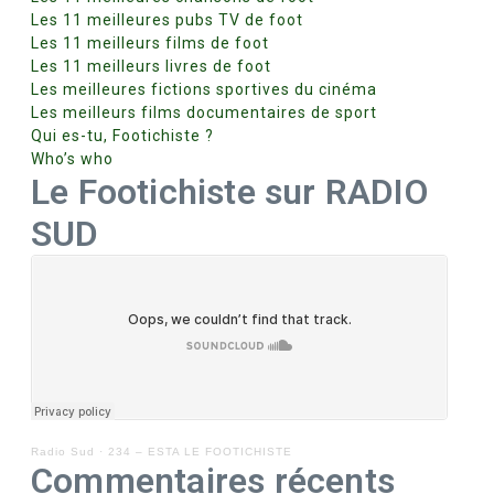
Les 11 meilleures pubs TV de foot
Les 11 meilleurs films de foot
Les 11 meilleurs livres de foot
Les meilleures fictions sportives du cinéma
Les meilleurs films documentaires de sport
Qui es-tu, Footichiste ?
Who’s who
Le Footichiste sur RADIO
SUD
Radio Sud
·
234 – ESTA LE FOOTICHISTE
Commentaires récents