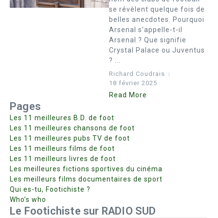
se révèlent quelque fois de
belles anecdotes. Pourquoi
Arsenal s’appelle-t-il
Arsenal ? Que signifie
Crystal Palace ou Juventus
? ...
Richard Coudrais
18 février 2025
Read More
Pages
Les 11 meilleures B.D. de foot
Les 11 meilleures chansons de foot
Les 11 meilleures pubs TV de foot
Les 11 meilleurs films de foot
Les 11 meilleurs livres de foot
Les meilleures fictions sportives du cinéma
Les meilleurs films documentaires de sport
Qui es-tu, Footichiste ?
Who’s who
Le Footichiste sur RADIO SUD