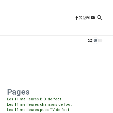
Pages
Les 11 meilleures B.D. de foot
Les 11 meilleures chansons de foot
l
Les 11 meilleures pubs TV de foot