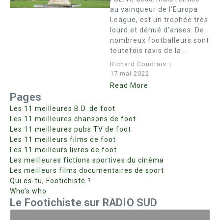
au vainqueur de l’Europa
League, est un trophée très
lourd et dénué d’anses. De
nombreux footballeurs sont
toutefois ravis de la ...
Richard Coudrais
17 mai 2022
Read More
Pages
Les 11 meilleures B.D. de foot
Les 11 meilleures chansons de foot
Les 11 meilleures pubs TV de foot
Les 11 meilleurs films de foot
Les 11 meilleurs livres de foot
Les meilleures fictions sportives du cinéma
Les meilleurs films documentaires de sport
Qui es-tu, Footichiste ?
Who’s who
Le Footichiste sur RADIO SUD