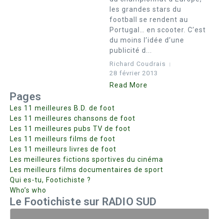
les grandes stars du
football se rendent au
Portugal… en scooter. C’est
du moins l’idée d’une
publicité d...
Richard Coudrais
28 février 2013
Read More
Pages
Les 11 meilleures B.D. de foot
Les 11 meilleures chansons de foot
Les 11 meilleures pubs TV de foot
Les 11 meilleurs films de foot
Les 11 meilleurs livres de foot
Les meilleures fictions sportives du cinéma
Les meilleurs films documentaires de sport
Qui es-tu, Footichiste ?
Who’s who
Le Footichiste sur RADIO SUD