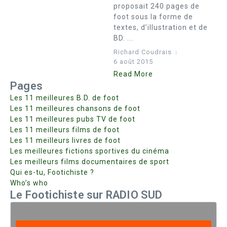
proposait 240 pages de
foot sous la forme de
textes, d’illustration et de
BD. ...
Richard Coudrais
6 août 2015
Read More
Pages
Les 11 meilleures B.D. de foot
Les 11 meilleures chansons de foot
Les 11 meilleures pubs TV de foot
Les 11 meilleurs films de foot
Les 11 meilleurs livres de foot
Les meilleures fictions sportives du cinéma
Les meilleurs films documentaires de sport
Qui es-tu, Footichiste ?
Who’s who
Le Footichiste sur RADIO SUD