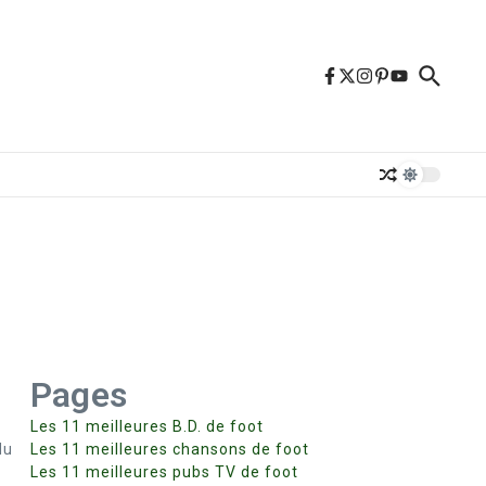
Pages
Les 11 meilleures B.D. de foot
du
Les 11 meilleures chansons de foot
e
Les 11 meilleures pubs TV de foot