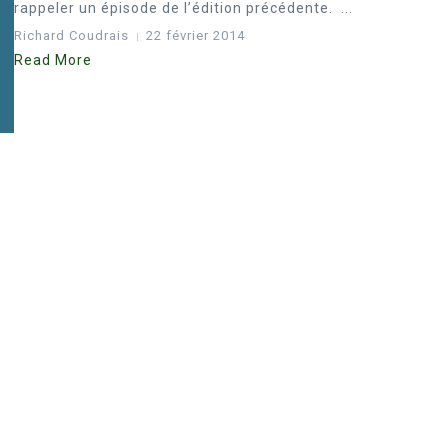
rappeler un épisode de l’édition précédente. ...
Richard Coudrais
22 février 2014
Read More