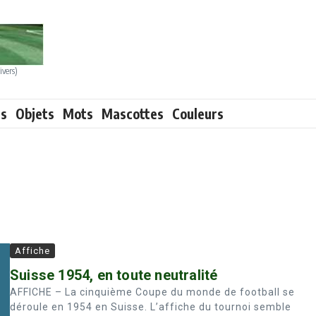
ivers)
ts
Objets
Mots
Mascottes
Couleurs
Affiche
Suisse 1954, en toute neutralité
AFFICHE – La cinquième Coupe du monde de football se
déroule en 1954 en Suisse. L’affiche du tournoi semble