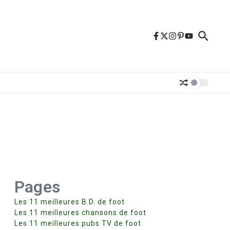
Pages
Les 11 meilleures B.D. de foot
Les 11 meilleures chansons de foot
Les 11 meilleures pubs TV de foot