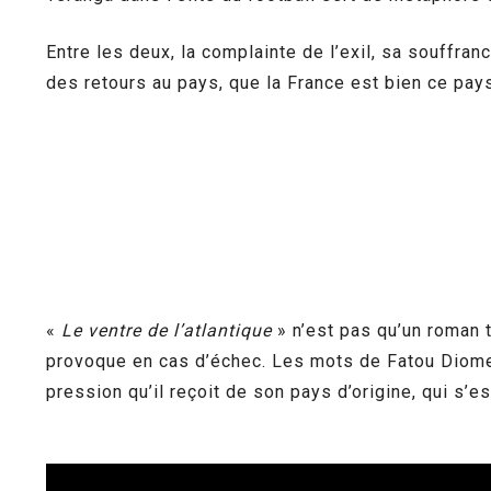
Entre les deux, la complainte de l’exil, sa souffranc
des retours au pays, que la France est bien ce pays
«
Le ventre de l’atlantique
» n’est pas qu’un roman tra
provoque en cas d’échec. Les mots de Fatou Diome 
pression qu’il reçoit de son pays d’origine, qui s’e