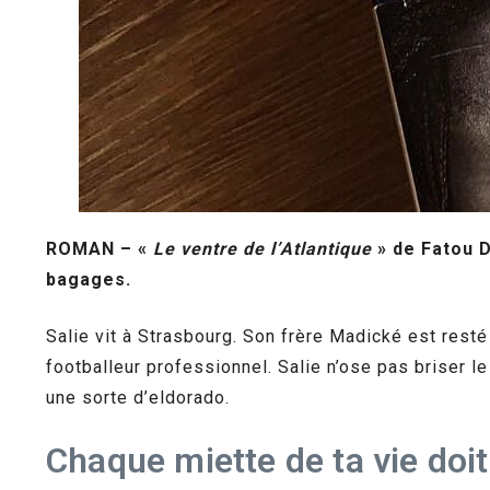
ROMAN – «
Le ventre de l’Atlantique
» de Fatou D
bagages.
Salie vit à Strasbourg. Son frère Madické est resté 
footballeur professionnel. Salie n’ose pas briser le
une sorte d’eldorado.
Chaque miette de ta vie doit 