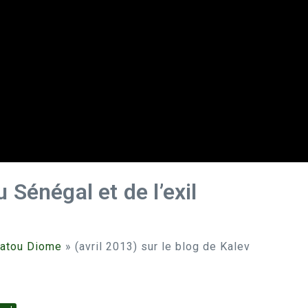
Sénégal et de l’exil
 Fatou Diome
» (avril 2013) sur le blog de Kalev