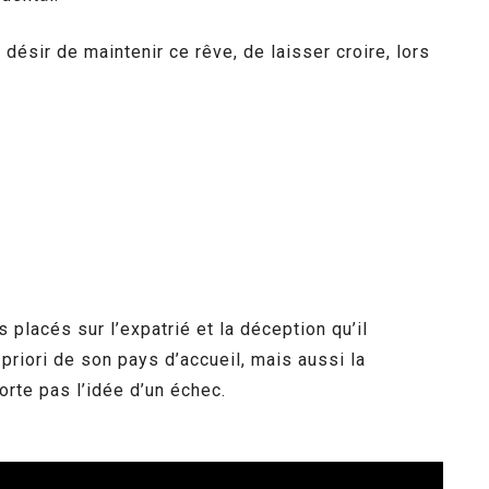
 désir de maintenir ce rêve, de laisser croire, lors
rs placés sur l’expatrié et la déception qu’il
riori de son pays d’accueil, mais aussi la
orte pas l’idée d’un échec.