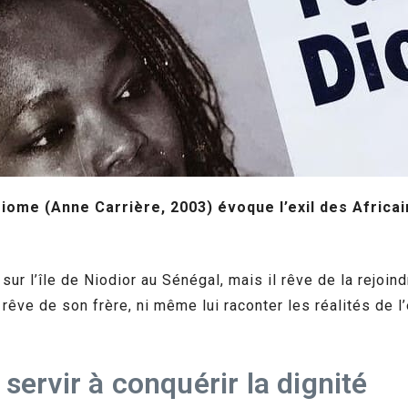
iome (Anne Carrière, 2003) évoque l’exil des Africai
sur l’île de Niodior au Sénégal, mais il rêve de la rejoind
 rêve de son frère, ni même lui raconter les réalités de 
servir à conquérir la dignité