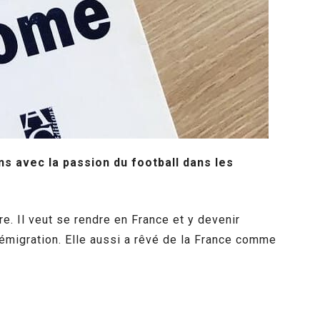
ns avec la passion du football dans les
re. Il veut se rendre en France et y devenir
l’émigration. Elle aussi a rêvé de la France comme