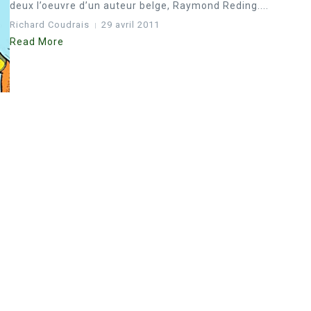
deux l’oeuvre d’un auteur belge, Raymond Reding....
Richard Coudrais
29 avril 2011
Read More