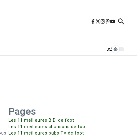
Pages
Les 11 meilleures B.D. de foot
Les 11 meilleures chansons de foot
ous
Les 11 meilleures pubs TV de foot