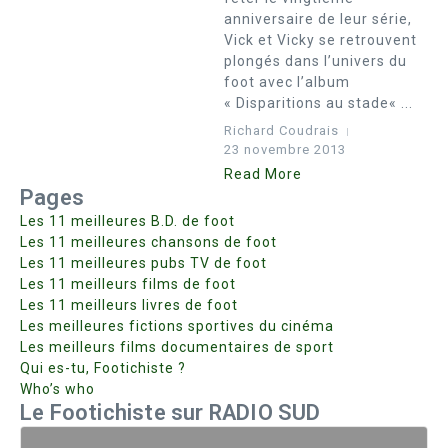
anniversaire de leur série,
Vick et Vicky se retrouvent
plongés dans l’univers du
foot avec l’album
« Disparitions au stade« ...
Richard Coudrais
23 novembre 2013
Read More
Pages
Les 11 meilleures B.D. de foot
Les 11 meilleures chansons de foot
Les 11 meilleures pubs TV de foot
Les 11 meilleurs films de foot
Les 11 meilleurs livres de foot
Les meilleures fictions sportives du cinéma
Les meilleurs films documentaires de sport
Qui es-tu, Footichiste ?
Who’s who
Le Footichiste sur RADIO SUD