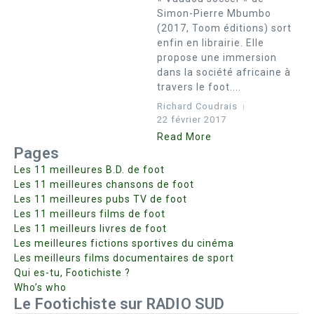
Simon-Pierre Mbumbo
(2017, Toom éditions) sort
enfin en librairie. Elle
propose une immersion
dans la société africaine à
travers le foot....
Richard Coudrais
22 février 2017
Read More
Pages
Les 11 meilleures B.D. de foot
Les 11 meilleures chansons de foot
Les 11 meilleures pubs TV de foot
Les 11 meilleurs films de foot
Les 11 meilleurs livres de foot
Les meilleures fictions sportives du cinéma
Les meilleurs films documentaires de sport
Qui es-tu, Footichiste ?
Who’s who
Le Footichiste sur RADIO SUD