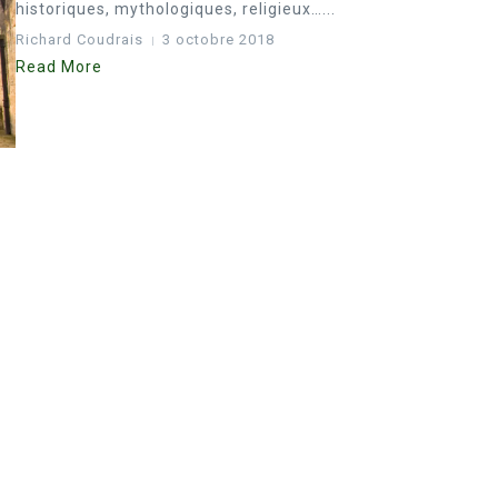
historiques, mythologiques, religieux…...
Richard Coudrais
3 octobre 2018
Read More