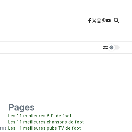
Pages
Les 11 meilleures B.D. de foot
Les 11 meilleures chansons de foot
res,
Les 11 meilleures pubs TV de foot