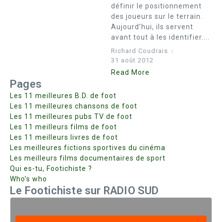
définir le positionnement
des joueurs sur le terrain.
Aujourd’hui, ils servent
avant tout à les identifier....
Richard Coudrais
31 août 2012
Read More
Pages
Les 11 meilleures B.D. de foot
Les 11 meilleures chansons de foot
Les 11 meilleures pubs TV de foot
Les 11 meilleurs films de foot
Les 11 meilleurs livres de foot
Les meilleures fictions sportives du cinéma
Les meilleurs films documentaires de sport
Qui es-tu, Footichiste ?
Who’s who
Le Footichiste sur RADIO SUD