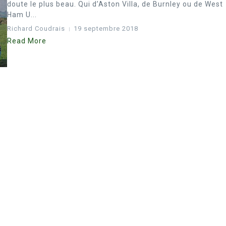
doute le plus beau. Qui d’Aston Villa, de Burnley ou de West
Ham U...
Richard Coudrais
19 septembre 2018
Read More