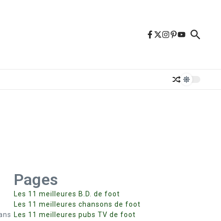
Pages
Les 11 meilleures B.D. de foot
Les 11 meilleures chansons de foot
sans
Les 11 meilleures pubs TV de foot