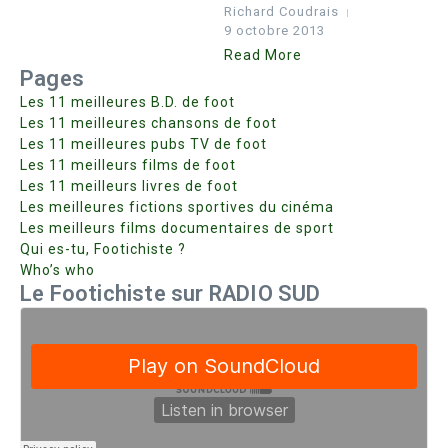
Richard Coudrais
9 octobre 2013
Read More
Pages
Les 11 meilleures B.D. de foot
Les 11 meilleures chansons de foot
Les 11 meilleures pubs TV de foot
Les 11 meilleurs films de foot
Les 11 meilleurs livres de foot
Les meilleures fictions sportives du cinéma
Les meilleurs films documentaires de sport
Qui es-tu, Footichiste ?
Who’s who
Le Footichiste sur RADIO SUD