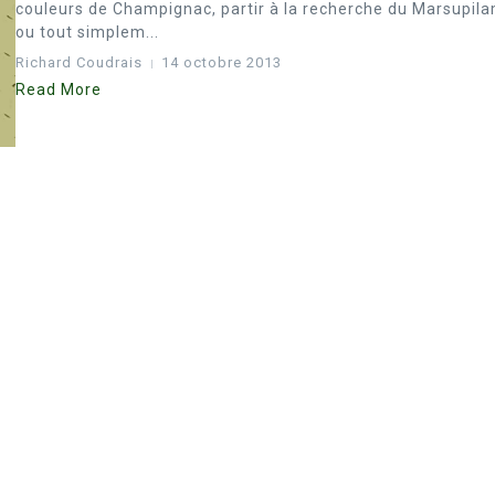
couleurs de Champignac, partir à la recherche du Marsupila
ou tout simplem...
Richard Coudrais
14 octobre 2013
Read More