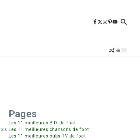
Pages
Les 11 meilleures B.D. de foot
ois
Les 11 meilleures chansons de foot
Les 11 meilleures pubs TV de foot