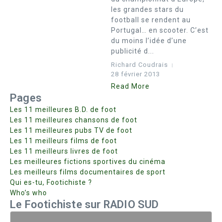
les grandes stars du
football se rendent au
Portugal… en scooter. C’est
du moins l’idée d’une
publicité d...
Richard Coudrais
28 février 2013
Read More
Pages
Les 11 meilleures B.D. de foot
Les 11 meilleures chansons de foot
Les 11 meilleures pubs TV de foot
Les 11 meilleurs films de foot
Les 11 meilleurs livres de foot
Les meilleures fictions sportives du cinéma
Les meilleurs films documentaires de sport
Qui es-tu, Footichiste ?
Who’s who
Le Footichiste sur RADIO SUD