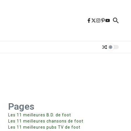
Pages
Les 11 meilleures B.D. de foot
Les 11 meilleures chansons de foot
l
Les 11 meilleures pubs TV de foot