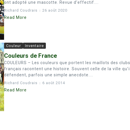
ont adopté une mascotte. Revue d’effectif....
Richard Coudrais
26 août 2020
Read More
Couleur
Inventaire
Couleurs de France
COULEURS – Les couleurs que portent les maillots des club
français racontent une histoire. Souvent celle de la ville qu’i
défendent, parfois une simple anecdote....
Richard Coudrais
6 août 2014
Read More