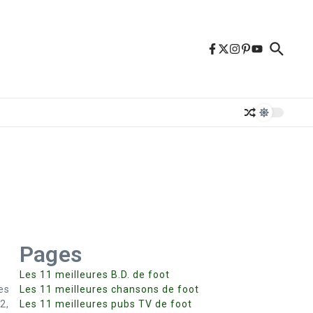
Pages
Les 11 meilleures B.D. de foot
es
Les 11 meilleures chansons de foot
2,
Les 11 meilleures pubs TV de foot