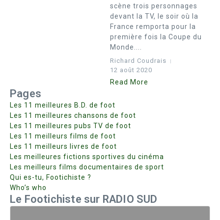
scène trois personnages
devant la TV, le soir où la
France remporta pour la
première fois la Coupe du
Monde....
Richard Coudrais
12 août 2020
Read More
Pages
Les 11 meilleures B.D. de foot
Les 11 meilleures chansons de foot
Les 11 meilleures pubs TV de foot
Les 11 meilleurs films de foot
Les 11 meilleurs livres de foot
Les meilleures fictions sportives du cinéma
Les meilleurs films documentaires de sport
Qui es-tu, Footichiste ?
Who’s who
Le Footichiste sur RADIO SUD