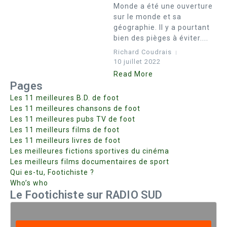
Monde a été une ouverture
sur le monde et sa
géographie. Il y a pourtant
bien des pièges à éviter....
Richard Coudrais
10 juillet 2022
Read More
Pages
Les 11 meilleures B.D. de foot
Les 11 meilleures chansons de foot
Les 11 meilleures pubs TV de foot
Les 11 meilleurs films de foot
Les 11 meilleurs livres de foot
Les meilleures fictions sportives du cinéma
Les meilleurs films documentaires de sport
Qui es-tu, Footichiste ?
Who’s who
Le Footichiste sur RADIO SUD