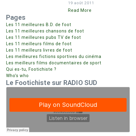
19 août 2011
Read More
Pages
Les 11 meilleures B.D. de foot
Les 11 meilleures chansons de foot
Les 11 meilleures pubs TV de foot
Les 11 meilleurs films de foot
Les 11 meilleurs livres de foot
Les meilleures fictions sportives du cinéma
Les meilleurs films documentaires de sport
Qui es-tu, Footichiste ?
Who’s who
Le Footichiste sur RADIO SUD