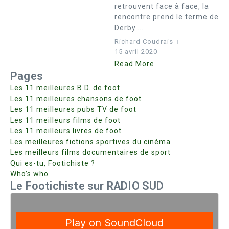
retrouvent face à face, la
rencontre prend le terme de
Derby....
Richard Coudrais
15 avril 2020
Read More
Pages
Les 11 meilleures B.D. de foot
Les 11 meilleures chansons de foot
Les 11 meilleures pubs TV de foot
Les 11 meilleurs films de foot
Les 11 meilleurs livres de foot
Les meilleures fictions sportives du cinéma
Les meilleurs films documentaires de sport
Qui es-tu, Footichiste ?
Who’s who
Le Footichiste sur RADIO SUD