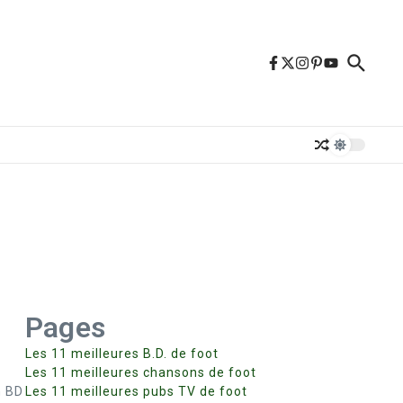
Pages
Les 11 meilleures B.D. de foot
Les 11 meilleures chansons de foot
n BD
Les 11 meilleures pubs TV de foot