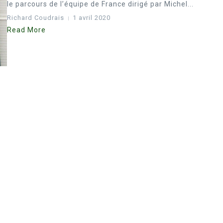
le parcours de l’équipe de France dirigé par Michel...
Richard Coudrais
1 avril 2020
Read More