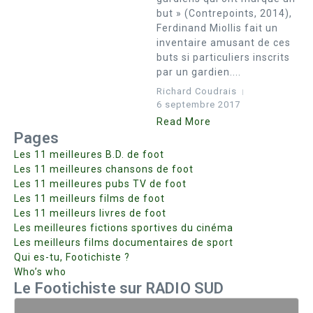
but » (Contrepoints, 2014),
Ferdinand Miollis fait un
inventaire amusant de ces
buts si particuliers inscrits
par un gardien....
Richard Coudrais
6 septembre 2017
Read More
Pages
Les 11 meilleures B.D. de foot
Les 11 meilleures chansons de foot
Les 11 meilleures pubs TV de foot
Les 11 meilleurs films de foot
Les 11 meilleurs livres de foot
Les meilleures fictions sportives du cinéma
Les meilleurs films documentaires de sport
Qui es-tu, Footichiste ?
Who’s who
Le Footichiste sur RADIO SUD