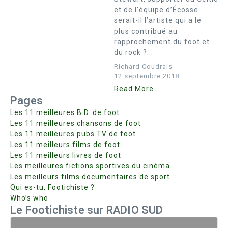
et de l’équipe d’Écosse
serait-il l’artiste qui a le
plus contribué au
rapprochement du foot et
du rock ?...
Richard Coudrais
12 septembre 2018
Read More
Pages
Les 11 meilleures B.D. de foot
Les 11 meilleures chansons de foot
Les 11 meilleures pubs TV de foot
Les 11 meilleurs films de foot
Les 11 meilleurs livres de foot
Les meilleures fictions sportives du cinéma
Les meilleurs films documentaires de sport
Qui es-tu, Footichiste ?
Who’s who
Le Footichiste sur RADIO SUD