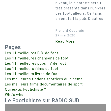
niveau, la cigarette serait
très présente dans l’univers
des footballeurs. Certains
en ont fait la pub. D’autres
...
Richard Coudrais
27 mai 2020
Read More
Pages
Les 11 meilleures B.D. de foot
Les 11 meilleures chansons de foot
Les 11 meilleures pubs TV de foot
Les 11 meilleurs films de foot
Les 11 meilleurs livres de foot
Les meilleures fictions sportives du cinéma
Les meilleurs films documentaires de sport
Qui es-tu, Footichiste ?
Who’s who
Le Footichiste sur RADIO SUD