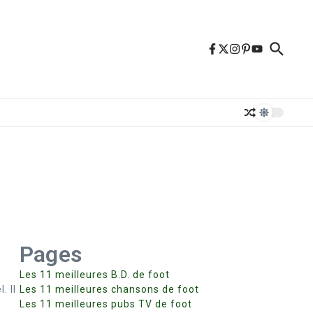
Pages
Les 11 meilleures B.D. de foot
. Il
Les 11 meilleures chansons de foot
Les 11 meilleures pubs TV de foot