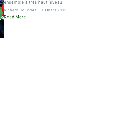
ensemble à très haut niveau....
Richard Coudrais
10 mars 2013
Read More