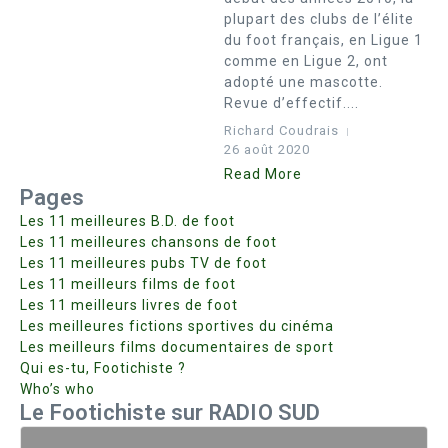
plupart des clubs de l’élite
du foot français, en Ligue 1
comme en Ligue 2, ont
adopté une mascotte.
Revue d’effectif....
Richard Coudrais
26 août 2020
Read More
Pages
Les 11 meilleures B.D. de foot
Les 11 meilleures chansons de foot
Les 11 meilleures pubs TV de foot
Les 11 meilleurs films de foot
Les 11 meilleurs livres de foot
Les meilleures fictions sportives du cinéma
Les meilleurs films documentaires de sport
Qui es-tu, Footichiste ?
Who’s who
Le Footichiste sur RADIO SUD