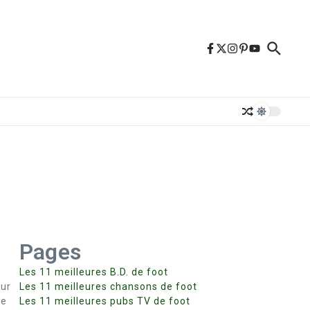
Pages
Les 11 meilleures B.D. de foot
eur
Les 11 meilleures chansons de foot
re
Les 11 meilleures pubs TV de foot