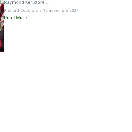
Raymond Kéruzoré....
Richard Coudrais
16 novembre 2021
Read More