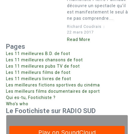
découvre un spectacle qu’il
est manifestement le seul à
ne pas comprendre....
Richard Coudrais
22 mars 2017
Read More
Pages
Les 11 meilleures B.D. de foot
Les 11 meilleures chansons de foot
Les 11 meilleures pubs TV de foot
Les 11 meilleurs films de foot
Les 11 meilleurs livres de foot
Les meilleures fictions sportives du cinéma
Les meilleurs films documentaires de sport
Qui es-tu, Footichiste ?
Who’s who
Le Footichiste sur RADIO SUD