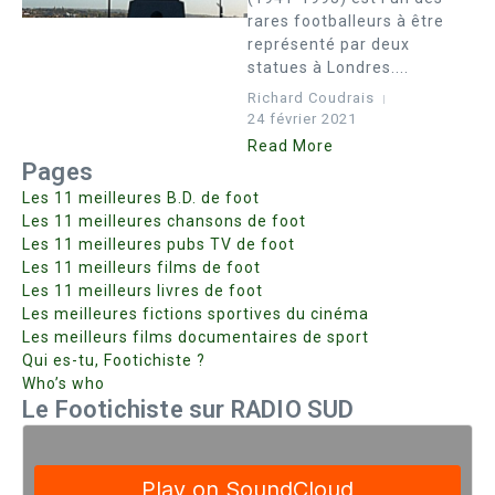
rares footballeurs à être
représenté par deux
statues à Londres....
Richard Coudrais
24 février 2021
Read More
Pages
Les 11 meilleures B.D. de foot
Les 11 meilleures chansons de foot
Les 11 meilleures pubs TV de foot
Les 11 meilleurs films de foot
Les 11 meilleurs livres de foot
Les meilleures fictions sportives du cinéma
Les meilleurs films documentaires de sport
Qui es-tu, Footichiste ?
Who’s who
Le Footichiste sur RADIO SUD