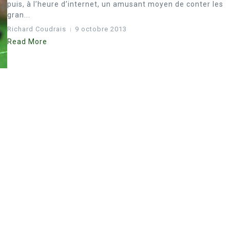
puis, à l’heure d’internet, un amusant moyen de conter les
gran...
Richard Coudrais
9 octobre 2013
Read More