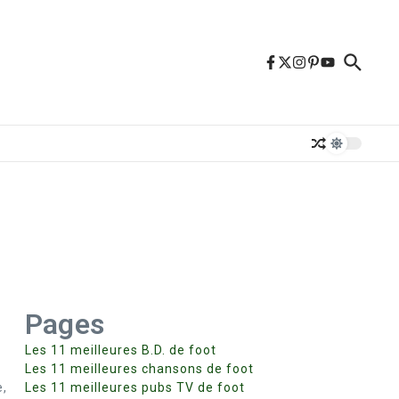
Pages
Les 11 meilleures B.D. de foot
Les 11 meilleures chansons de foot
e,
Les 11 meilleures pubs TV de foot