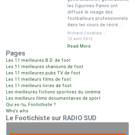
les figurines Panini ont
diffusé le visage des
footballeurs professionnels
dans les cours de récré....
Richard Coudrais
12 avril 2012
Read More
Pages
Les 11 meilleures B.D. de foot
Les 11 meilleures chansons de foot
Les 11 meilleures pubs TV de foot
Les 11 meilleurs films de foot
Les 11 meilleurs livres de foot
Les meilleures fictions sportives du cinéma
Les meilleurs films documentaires de sport
Qui es-tu, Footichiste ?
Who’s who
Le Footichiste sur RADIO SUD