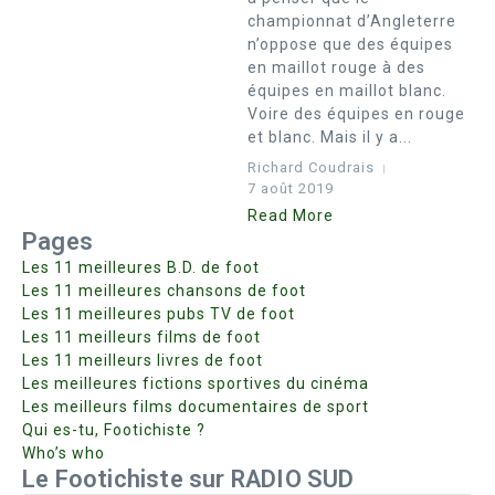
championnat d’Angleterre
n’oppose que des équipes
en maillot rouge à des
équipes en maillot blanc.
Voire des équipes en rouge
et blanc. Mais il y a...
Richard Coudrais
7 août 2019
Read More
Pages
Les 11 meilleures B.D. de foot
Les 11 meilleures chansons de foot
Les 11 meilleures pubs TV de foot
Les 11 meilleurs films de foot
Les 11 meilleurs livres de foot
Les meilleures fictions sportives du cinéma
Les meilleurs films documentaires de sport
Qui es-tu, Footichiste ?
Who’s who
Le Footichiste sur RADIO SUD