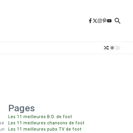
Pages
Les 11 meilleures B.D. de foot
se
Les 11 meilleures chansons de foot
 un
Les 11 meilleures pubs TV de foot