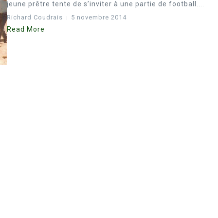
jeune prêtre tente de s’inviter à une partie de football....
Richard Coudrais
5 novembre 2014
Read More