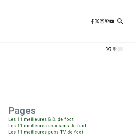
Pages
Les 11 meilleures B.D. de foot
Les 11 meilleures chansons de foot
Les 11 meilleures pubs TV de foot