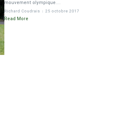
mouvement olympique....
Richard Coudrais
25 octobre 2017
Read More