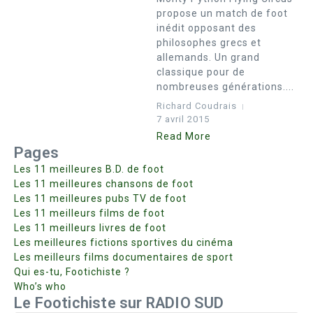
propose un match de foot
inédit opposant des
philosophes grecs et
allemands. Un grand
classique pour de
nombreuses générations....
Richard Coudrais
7 avril 2015
Read More
Pages
Les 11 meilleures B.D. de foot
Les 11 meilleures chansons de foot
Les 11 meilleures pubs TV de foot
Les 11 meilleurs films de foot
Les 11 meilleurs livres de foot
Les meilleures fictions sportives du cinéma
Les meilleurs films documentaires de sport
Qui es-tu, Footichiste ?
Who’s who
Le Footichiste sur RADIO SUD