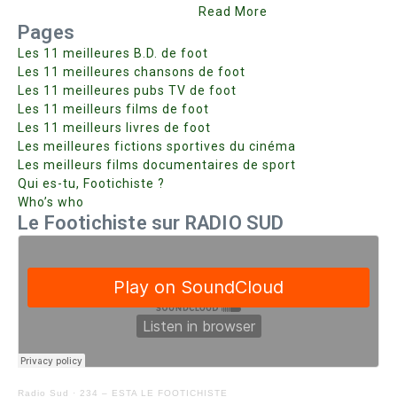
Read More
Pages
Les 11 meilleures B.D. de foot
Les 11 meilleures chansons de foot
Les 11 meilleures pubs TV de foot
Les 11 meilleurs films de foot
Les 11 meilleurs livres de foot
Les meilleures fictions sportives du cinéma
Les meilleurs films documentaires de sport
Qui es-tu, Footichiste ?
Who’s who
Le Footichiste sur RADIO SUD
Radio Sud
·
234 – ESTA LE FOOTICHISTE