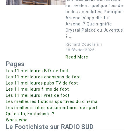
se révèlent quelque fois de
belles anecdotes. Pourquoi
Arsenal s’appelle-t-il
Arsenal ? Que signifie
Crystal Palace ou Juventus
? ...
Richard Coudrais
18 février 2025
Read More
Pages
Les 11 meilleures B.D. de foot
Les 11 meilleures chansons de foot
Les 11 meilleures pubs TV de foot
Les 11 meilleurs films de foot
Les 11 meilleurs livres de foot
Les meilleures fictions sportives du cinéma
Les meilleurs films documentaires de sport
Qui es-tu, Footichiste ?
Who’s who
Le Footichiste sur RADIO SUD